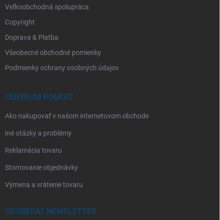
Veľkoobchodná spolupráca
Copyright
Doprava & Platba
Všeobecné obchodné pomienky
Podmienky ochrany osobných údajov
CENTRUM POMOCI
Ako nakupovať v našom internetovom obchode
Iné otázky a problémy
Reklamácia tovaru
Stornovanie objednávky
Výmena a vrátenie tovaru
ODOBERAŤ NEWSLETTER