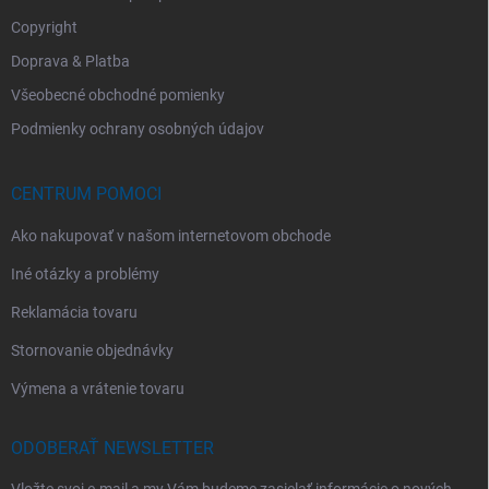
Copyright
Doprava & Platba
Všeobecné obchodné pomienky
Podmienky ochrany osobných údajov
CENTRUM POMOCI
Ako nakupovať v našom internetovom obchode
Iné otázky a problémy
Reklamácia tovaru
Stornovanie objednávky
Výmena a vrátenie tovaru
ODOBERAŤ NEWSLETTER