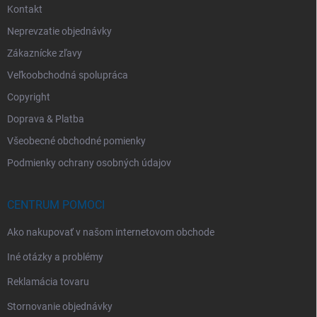
Kontakt
Neprevzatie objednávky
Zákaznícke zľavy
Veľkoobchodná spolupráca
Copyright
Doprava & Platba
Všeobecné obchodné pomienky
Podmienky ochrany osobných údajov
CENTRUM POMOCI
Ako nakupovať v našom internetovom obchode
Iné otázky a problémy
Reklamácia tovaru
Stornovanie objednávky