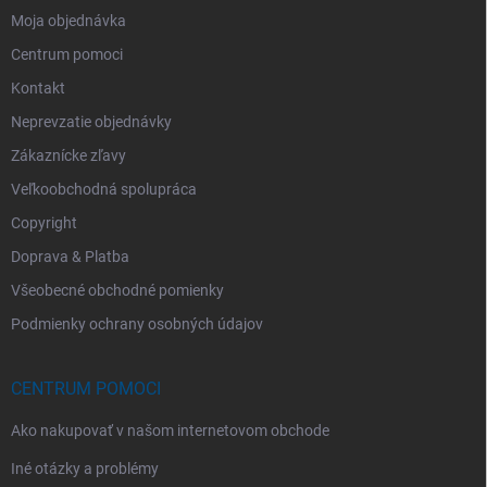
Moja objednávka
Centrum pomoci
Kontakt
Neprevzatie objednávky
Zákaznícke zľavy
Veľkoobchodná spolupráca
Copyright
Doprava & Platba
Všeobecné obchodné pomienky
Podmienky ochrany osobných údajov
CENTRUM POMOCI
Ako nakupovať v našom internetovom obchode
Iné otázky a problémy