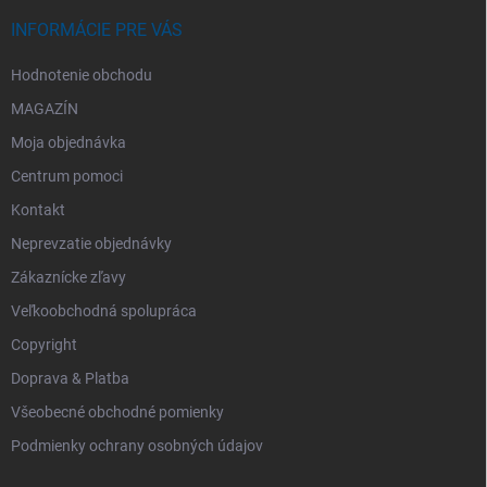
INFORMÁCIE PRE VÁS
Hodnotenie obchodu
MAGAZÍN
Moja objednávka
Centrum pomoci
Kontakt
Neprevzatie objednávky
Zákaznícke zľavy
Veľkoobchodná spolupráca
Copyright
Doprava & Platba
Všeobecné obchodné pomienky
Podmienky ochrany osobných údajov