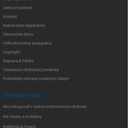
Centrum pomoci
Kontakt
Neprevzatie objednávky
Zákaznícke zľavy
Veľkoobchodná spolupráca
Copyright
Doprava & Platba
Všeobecné obchodné pomienky
Podmienky ochrany osobných údajov
CENTRUM POMOCI
Ako nakupovať v našom internetovom obchode
Iné otázky a problémy
Reklamácia tovaru