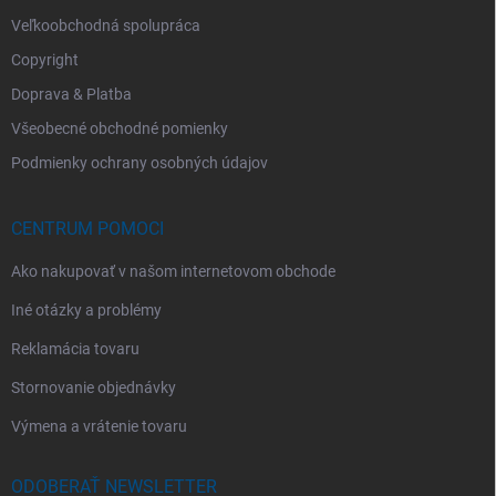
Veľkoobchodná spolupráca
Copyright
Doprava & Platba
Všeobecné obchodné pomienky
Podmienky ochrany osobných údajov
CENTRUM POMOCI
Ako nakupovať v našom internetovom obchode
Iné otázky a problémy
Reklamácia tovaru
Stornovanie objednávky
Výmena a vrátenie tovaru
ODOBERAŤ NEWSLETTER