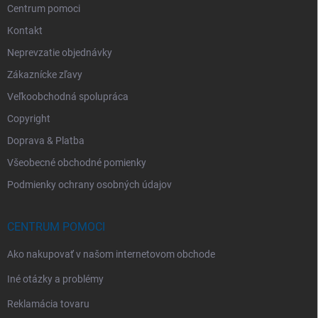
Centrum pomoci
Kontakt
Neprevzatie objednávky
Zákaznícke zľavy
Veľkoobchodná spolupráca
Copyright
Doprava & Platba
Všeobecné obchodné pomienky
Podmienky ochrany osobných údajov
CENTRUM POMOCI
Ako nakupovať v našom internetovom obchode
Iné otázky a problémy
Reklamácia tovaru