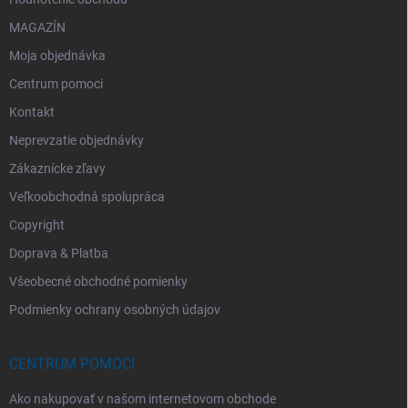
MAGAZÍN
Moja objednávka
Centrum pomoci
Kontakt
Neprevzatie objednávky
Zákaznícke zľavy
Veľkoobchodná spolupráca
Copyright
Doprava & Platba
Všeobecné obchodné pomienky
Podmienky ochrany osobných údajov
CENTRUM POMOCI
Ako nakupovať v našom internetovom obchode