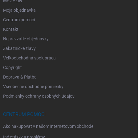
MAGAZÍN
Moja objednávka
Centrum pomoci
Kontakt
Neprevzatie objednávky
Zákaznícke zľavy
Veľkoobchodná spolupráca
Copyright
Doprava & Platba
Všeobecné obchodné pomienky
Podmienky ochrany osobných údajov
CENTRUM POMOCI
Ako nakupovať v našom internetovom obchode
Iné otázky a problémy