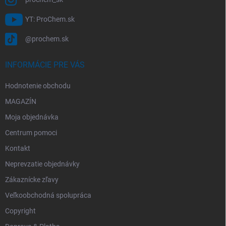
YT: ProChem.sk
@prochem.sk
INFORMÁCIE PRE VÁS
Hodnotenie obchodu
MAGAZÍN
Moja objednávka
Centrum pomoci
Kontakt
Neprevzatie objednávky
Zákaznícke zľavy
Veľkoobchodná spolupráca
Copyright