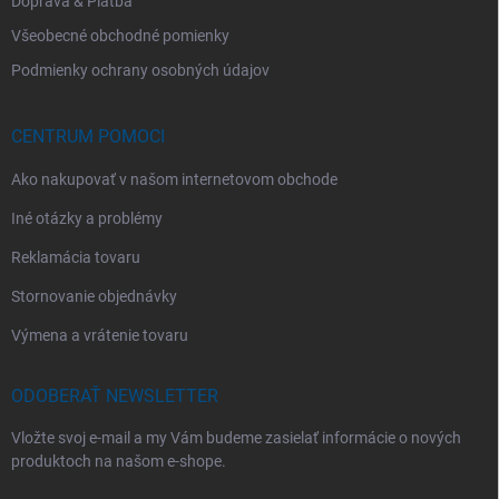
Doprava & Platba
Všeobecné obchodné pomienky
Podmienky ochrany osobných údajov
CENTRUM POMOCI
Ako nakupovať v našom internetovom obchode
Iné otázky a problémy
Reklamácia tovaru
Stornovanie objednávky
Výmena a vrátenie tovaru
ODOBERAŤ NEWSLETTER
Vložte svoj e-mail a my Vám budeme zasielať informácie o nových
produktoch na našom e-shope.