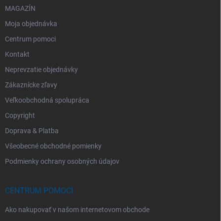
MAGAZÍN
Moja objednávka
Centrum pomoci
Kontakt
Neprevzatie objednávky
Zákaznícke zľavy
Veľkoobchodná spolupráca
Copyright
Doprava & Platba
Všeobecné obchodné pomienky
Podmienky ochrany osobných údajov
CENTRUM POMOCI
Ako nakupovať v našom internetovom obchode