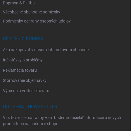
Doprava & Platba
Všeobecné obchodné pomienky
Podmienky ochrany osobných údajov
CENTRUM POMOCI
Ako nakupovať v našom internetovom obchode
Iné otázky a problémy
Reklamácia tovaru
Stornovanie objednávky
Výmena a vrátenie tovaru
ODOBERAŤ NEWSLETTER
Vložte svoj e-mail a my Vám budeme zasielať informácie o nových
produktoch na našom e-shope.