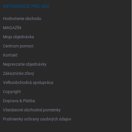
INFORMÁCIE PRE VÁS
Hodnotenie obchodu
MAGAZÍN
Moja objednávka
Centrum pomoci
Kontakt
Neprevzatie objednávky
Zákaznícke zľavy
Veľkoobchodná spolupráca
Copyright
Doprava & Platba
Všeobecné obchodné pomienky
Podmienky ochrany osobných údajov