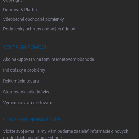
Copyright
Doprava & Platba
Všeobecné obchodné pomienky
Podmienky ochrany osobných údajov
CENTRUM POMOCI
Ako nakupovať v našom internetovom obchode
Iné otázky a problémy
Reklamácia tovaru
Stornovanie objednávky
Výmena a vrátenie tovaru
ODOBERAŤ NEWSLETTER
Vložte svoj e-mail a my Vám budeme zasielať informácie o nových
produktoch na našom e-shope.