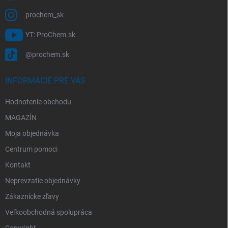
prochem_sk
YT: ProChem.sk
@prochem.sk
INFORMÁCIE PRE VÁS
Hodnotenie obchodu
MAGAZÍN
Moja objednávka
Centrum pomoci
Kontakt
Neprevzatie objednávky
Zákaznícke zľavy
Veľkoobchodná spolupráca