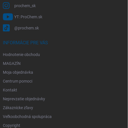
prochem_sk
YT: ProChem.sk
@prochem.sk
INFORMÁCIE PRE VÁS
Hodnotenie obchodu
MAGAZÍN
Moja objednávka
Centrum pomoci
Kontakt
Neprevzatie objednávky
Zákaznícke zľavy
Veľkoobchodná spolupráca
Copyright