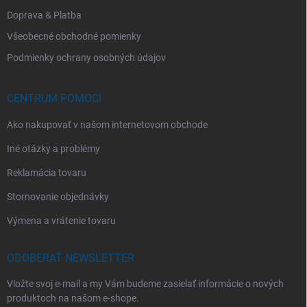
Doprava & Platba
Všeobecné obchodné pomienky
Podmienky ochrany osobných údajov
CENTRUM POMOCI
Ako nakupovať v našom internetovom obchode
Iné otázky a problémy
Reklamácia tovaru
Stornovanie objednávky
Výmena a vrátenie tovaru
ODOBERAŤ NEWSLETTER
Vložte svoj e-mail a my Vám budeme zasielať informácie o nových
produktoch na našom e-shope.