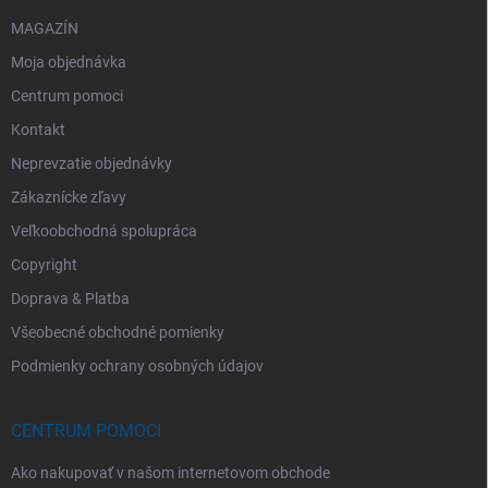
MAGAZÍN
Moja objednávka
Centrum pomoci
Kontakt
Neprevzatie objednávky
Zákaznícke zľavy
Veľkoobchodná spolupráca
Copyright
Doprava & Platba
Všeobecné obchodné pomienky
Podmienky ochrany osobných údajov
CENTRUM POMOCI
Ako nakupovať v našom internetovom obchode