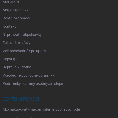
MAGAZÍN
Moja objednávka
Centrum pomoci
Kontakt
Neprevzatie objednávky
Zákaznícke zľavy
Veľkoobchodná spolupráca
Copyright
Doprava & Platba
Všeobecné obchodné pomienky
Podmienky ochrany osobných údajov
CENTRUM POMOCI
Ako nakupovať v našom internetovom obchode