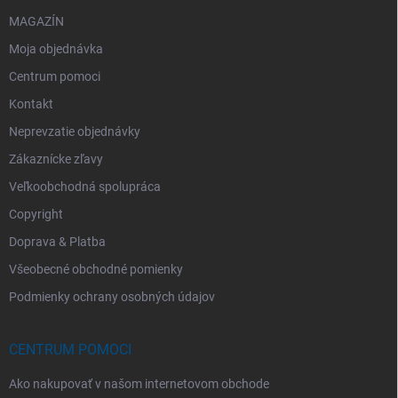
MAGAZÍN
Moja objednávka
Centrum pomoci
Kontakt
Neprevzatie objednávky
Zákaznícke zľavy
Veľkoobchodná spolupráca
Copyright
Doprava & Platba
Všeobecné obchodné pomienky
Podmienky ochrany osobných údajov
CENTRUM POMOCI
Ako nakupovať v našom internetovom obchode