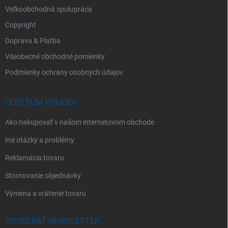
Veľkoobchodná spolupráca
Copyright
Doprava & Platba
Všeobecné obchodné pomienky
Podmienky ochrany osobných údajov
CENTRUM POMOCI
Ako nakupovať v našom internetovom obchode
Iné otázky a problémy
Reklamácia tovaru
Stornovanie objednávky
Výmena a vrátenie tovaru
ODOBERAŤ NEWSLETTER