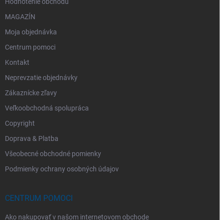
Hodnotenie obchodu
MAGAZÍN
Moja objednávka
Centrum pomoci
Kontakt
Neprevzatie objednávky
Zákaznícke zľavy
Veľkoobchodná spolupráca
Copyright
Doprava & Platba
Všeobecné obchodné pomienky
Podmienky ochrany osobných údajov
CENTRUM POMOCI
Ako nakupovať v našom internetovom obchode