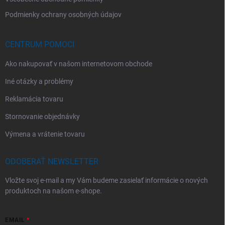
Podmienky ochrany osobných údajov
CENTRUM POMOCI
Ako nakupovať v našom internetovom obchode
Iné otázky a problémy
Reklamácia tovaru
Stornovanie objednávky
Výmena a vrátenie tovaru
ODOBERAŤ NEWSLETTER
Vložte svoj e-mail a my Vám budeme zasielať informácie o nových
produktoch na našom e-shope.
EMAIL