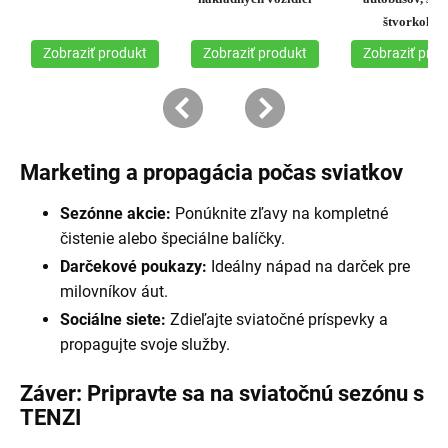
Marketing a propagácia počas sviatkov
Sezónne akcie:
Ponúknite zľavy na kompletné
čistenie alebo špeciálne balíčky.
Darčekové poukazy:
Ideálny nápad na darček pre
milovníkov áut.
Sociálne siete:
Zdieľajte sviatočné príspevky a
propagujte svoje služby.
Záver: Pripravte sa na sviatočnú sezónu s
TENZI