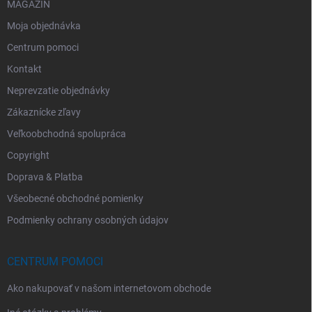
MAGAZÍN
Moja objednávka
Centrum pomoci
Kontakt
Neprevzatie objednávky
Zákaznícke zľavy
Veľkoobchodná spolupráca
Copyright
Doprava & Platba
Všeobecné obchodné pomienky
Podmienky ochrany osobných údajov
CENTRUM POMOCI
Ako nakupovať v našom internetovom obchode