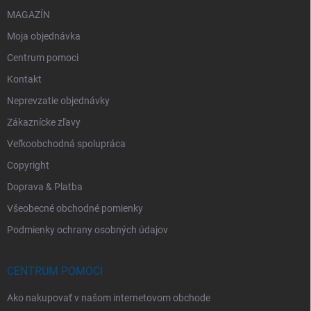
MAGAZÍN
Moja objednávka
Centrum pomoci
Kontakt
Neprevzatie objednávky
Zákaznícke zľavy
Veľkoobchodná spolupráca
Copyright
Doprava & Platba
Všeobecné obchodné pomienky
Podmienky ochrany osobných údajov
CENTRUM POMOCI
Ako nakupovať v našom internetovom obchode