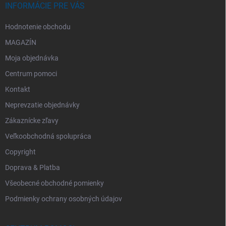
INFORMÁCIE PRE VÁS
Hodnotenie obchodu
MAGAZÍN
Moja objednávka
Centrum pomoci
Kontakt
Neprevzatie objednávky
Zákaznícke zľavy
Veľkoobchodná spolupráca
Copyright
Doprava & Platba
Všeobecné obchodné pomienky
Podmienky ochrany osobných údajov