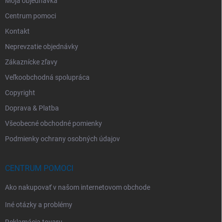
Moja objednávka
Centrum pomoci
Kontakt
Neprevzatie objednávky
Zákaznícke zľavy
Veľkoobchodná spolupráca
Copyright
Doprava & Platba
Všeobecné obchodné pomienky
Podmienky ochrany osobných údajov
CENTRUM POMOCI
Ako nakupovať v našom internetovom obchode
Iné otázky a problémy