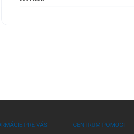
ORMÁCIE PRE VÁS
CENTRUM POMOCI