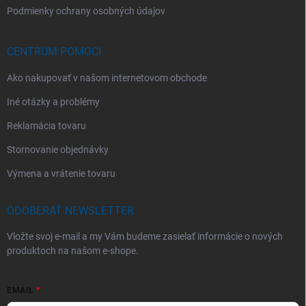
Podmienky ochrany osobných údajov
CENTRUM POMOCI
Ako nakupovať v našom internetovom obchode
Iné otázky a problémy
Reklamácia tovaru
Stornovanie objednávky
Výmena a vrátenie tovaru
ODOBERAŤ NEWSLETTER
Vložte svoj e-mail a my Vám budeme zasielať informácie o nových
produktoch na našom e-shope.
EMAIL