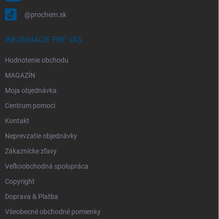
@prochem.sk
INFORMÁCIE PRE VÁS
Hodnotenie obchodu
MAGAZÍN
Moja objednávka
Centrum pomoci
Kontakt
Neprevzatie objednávky
Zákaznícke zľavy
Veľkoobchodná spolupráca
Copyright
Doprava & Platba
Všeobecné obchodné pomienky