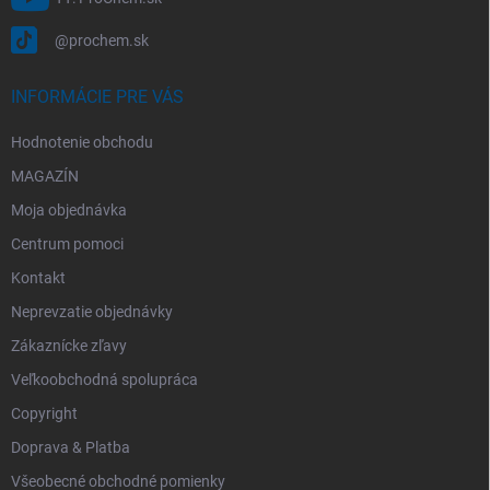
@prochem.sk
INFORMÁCIE PRE VÁS
Hodnotenie obchodu
MAGAZÍN
Moja objednávka
Centrum pomoci
Kontakt
Neprevzatie objednávky
Zákaznícke zľavy
Veľkoobchodná spolupráca
Copyright
Doprava & Platba
Všeobecné obchodné pomienky