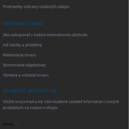
Podmienky ochrany osobných údajov
CENTRUM POMOCI
Ako nakupovať v našom internetovom obchode
Iné otázky a problémy
Reklamácia tovaru
Stornovanie objednávky
Výmena a vrátenie tovaru
ODOBERAŤ NEWSLETTER
Vložte svoj e-mail a my Vám budeme zasielať informácie o nových
produktoch na našom e-shope.
EMAIL