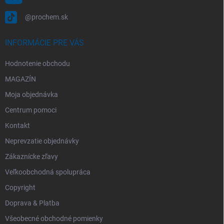
@prochem.sk
INFORMÁCIE PRE VÁS
Hodnotenie obchodu
MAGAZÍN
Moja objednávka
Centrum pomoci
Kontakt
Neprevzatie objednávky
Zákaznícke zľavy
Veľkoobchodná spolupráca
Copyright
Doprava & Platba
Všeobecné obchodné pomienky