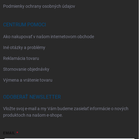
Podmienky ochrany osobných údajov
CENTRUM POMOCI
Ako nakupovať v našom internetovom obchode
Iné otázky a problémy
Reklamácia tovaru
Stornovanie objednávky
Výmena a vrátenie tovaru
ODOBERAŤ NEWSLETTER
Vložte svoj e-mail a my Vám budeme zasielať informácie o nových
produktoch na našom e-shope.
EMAIL