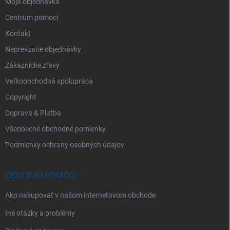
Moja objednávka
Centrum pomoci
Kontakt
Neprevzatie objednávky
Zákaznícke zľavy
Veľkoobchodná spolupráca
Copyright
Doprava & Platba
Všeobecné obchodné pomienky
Podmienky ochrany osobných údajov
CENTRUM POMOCI
Ako nakupovať v našom internetovom obchode
Iné otázky a problémy