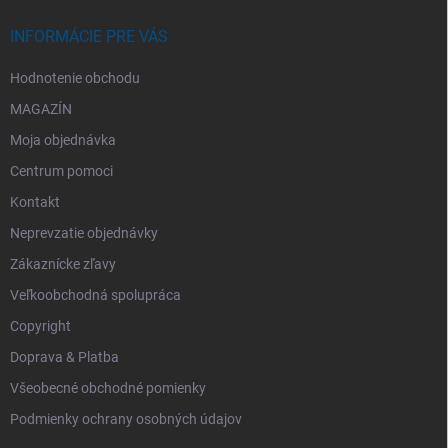
INFORMÁCIE PRE VÁS
Hodnotenie obchodu
MAGAZÍN
Moja objednávka
Centrum pomoci
Kontakt
Neprevzatie objednávky
Zákaznícke zľavy
Veľkoobchodná spolupráca
Copyright
Doprava & Platba
Všeobecné obchodné pomienky
Podmienky ochrany osobných údajov