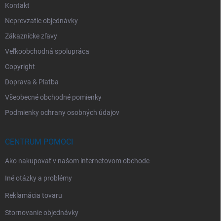
Kontakt
Neprevzatie objednávky
Zákaznícke zľavy
Veľkoobchodná spolupráca
Copyright
Doprava & Platba
Všeobecné obchodné pomienky
Podmienky ochrany osobných údajov
CENTRUM POMOCI
Ako nakupovať v našom internetovom obchode
Iné otázky a problémy
Reklamácia tovaru
Stornovanie objednávky