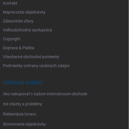
Kontakt
Neprevzatie objednávky
Zákaznícke zľavy
Veľkoobchodná spolupráca
Copyright
Doprava & Platba
Všeobecné obchodné pomienky
Podmienky ochrany osobných údajov
CENTRUM POMOCI
Ako nakupovať v našom internetovom obchode
Iné otázky a problémy
Reklamácia tovaru
Stornovanie objednávky