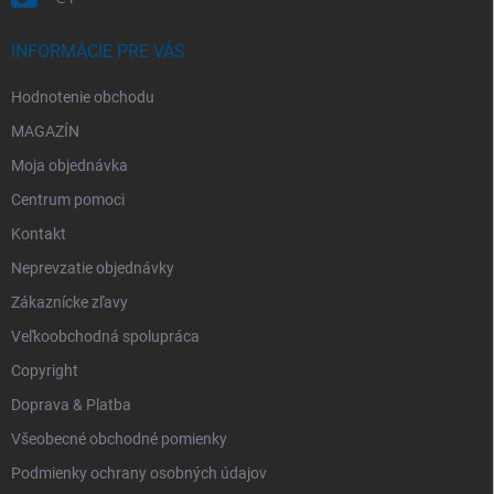
INFORMÁCIE PRE VÁS
Hodnotenie obchodu
MAGAZÍN
Moja objednávka
Centrum pomoci
Kontakt
Neprevzatie objednávky
Zákaznícke zľavy
Veľkoobchodná spolupráca
Copyright
Doprava & Platba
Všeobecné obchodné pomienky
Podmienky ochrany osobných údajov