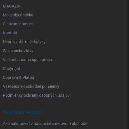
MAGAZÍN
Moja objednávka
Centrum pomoci
Kontakt
Neprevzatie objednávky
Zákaznícke zľavy
Veľkoobchodná spolupráca
Copyright
Doprava & Platba
Všeobecné obchodné pomienky
Podmienky ochrany osobných údajov
CENTRUM POMOCI
Ako nakupovať v našom internetovom obchode