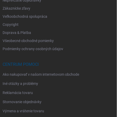
Neprevzatie objednávky
Zákaznícke zľavy
Veľkoobchodná spolupráca
Copyright
Doprava & Platba
Všeobecné obchodné pomienky
Podmienky ochrany osobných údajov
CENTRUM POMOCI
Ako nakupovať v našom internetovom obchode
Iné otázky a problémy
Reklamácia tovaru
Stornovanie objednávky
Výmena a vrátenie tovaru