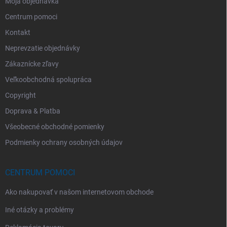
Moja objednávka
Centrum pomoci
Kontakt
Neprevzatie objednávky
Zákaznícke zľavy
Veľkoobchodná spolupráca
Copyright
Doprava & Platba
Všeobecné obchodné pomienky
Podmienky ochrany osobných údajov
CENTRUM POMOCI
Ako nakupovať v našom internetovom obchode
Iné otázky a problémy