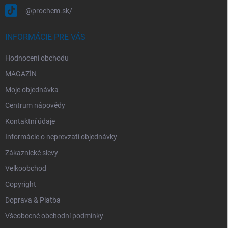
@prochem.sk/
INFORMÁCIE PRE VÁS
Hodnocení obchodu
MAGAZÍN
Moje objednávka
Centrum nápovědy
Kontaktní údaje
Informácie o neprevzatí objednávky
Zákaznické slevy
Velkoobchod
Copyright
Doprava & Platba
Všeobecné obchodní podmínky