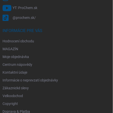
YT: ProChem.sk
@prochem.sk/
INFORMÁCIE PRE VÁS
Hodnocení obchodu
MAGAZÍN
Moje objednávka
Centrum nápovědy
Kontaktní údaje
Informácie o neprevzatí objednávky
Zákaznické slevy
Velkoobchod
Copyright
Doprava & Platba