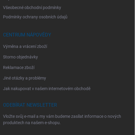
Všeobecné obchodní podmínky
Podmínky ochrany osobních údajů
CENTRUM NÁPOVĚDY
Výměna a vrácení zboží
Storno objednávky
Reklamace zboží
Jiné otázky a problémy
Jak nakupovat v našem internetovém obchodě
ODEBÍRAT NEWSLETTER
Vložte svůj e-mail a my vám budeme zasílat informace o nových
produktech na našem e-shopu.