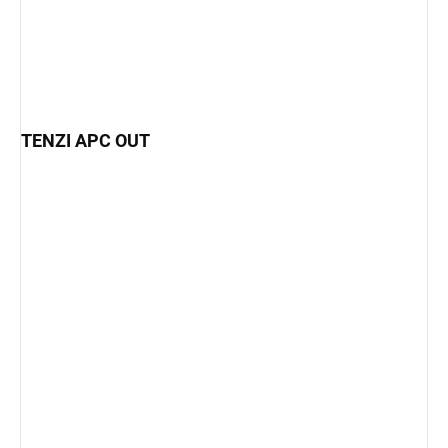
TENZI APC OUT