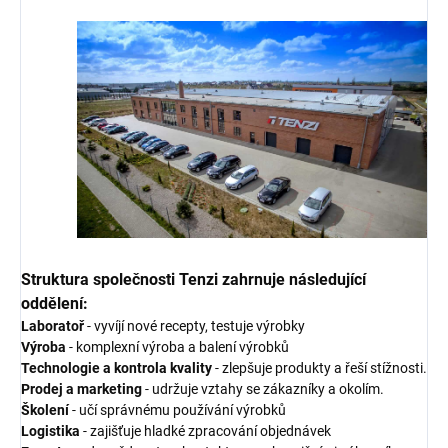
Struktura společnosti Tenzi zahrnuje následující
oddělení:
Laboratoř
- vyvíjí nové recepty, testuje výrobky
Výroba
- komplexní výroba a balení výrobků
Technologie a kontrola kvality
- zlepšuje produkty a řeší stížnosti.
Prodej a marketing
- udržuje vztahy se zákazníky a okolím.
Školení
- učí správnému používání výrobků
Logistika
- zajišťuje hladké zpracování objednávek