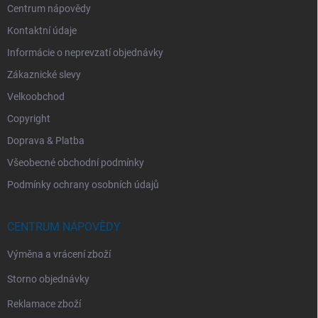
Centrum nápovědy
Kontaktní údaje
Informácie o neprevzatí objednávky
Zákaznické slevy
Velkoobchod
Copyright
Doprava & Platba
Všeobecné obchodní podmínky
Podmínky ochrany osobních údajů
CENTRUM NÁPOVĚDY
Výměna a vrácení zboží
Storno objednávky
Reklamace zboží