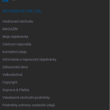
INFORMÁCIE PRE VÁS
Hodnocení obchodu
MAGAZÍN
Moje objednávka
Centrum nápovědy
Kontaktní údaje
Informácie o neprevzatí objednávky
Zákaznické slevy
Velkoobchod
Copyright
Doprava & Platba
Všeobecné obchodní podmínky
Podmínky ochrany osobních údajů