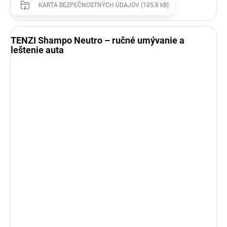
KARTA BEZPEČNOSTNÝCH ÚDAJOV (105.8 kB)
TENZI Shampo Neutro – ručné umývanie a
leštenie auta