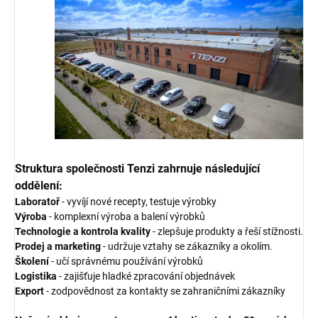
Struktura společnosti Tenzi zahrnuje následující
oddělení:
Laboratoř
- vyvíjí nové recepty, testuje výrobky
Výroba
- komplexní výroba a balení výrobků
Technologie a kontrola kvality
- zlepšuje produkty a řeší stížnosti.
Prodej a marketing
- udržuje vztahy se zákazníky a okolím.
Školení
- učí správnému používání výrobků
Logistika
- zajišťuje hladké zpracování objednávek
Export
- zodpovědnost za kontakty se zahraničními zákazníky