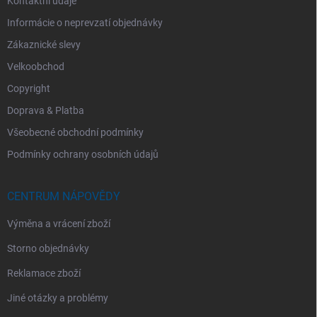
Kontaktní údaje
Informácie o neprevzatí objednávky
Zákaznické slevy
Velkoobchod
Copyright
Doprava & Platba
Všeobecné obchodní podmínky
Podmínky ochrany osobních údajů
CENTRUM NÁPOVĚDY
Výměna a vrácení zboží
Storno objednávky
Reklamace zboží
Jiné otázky a problémy