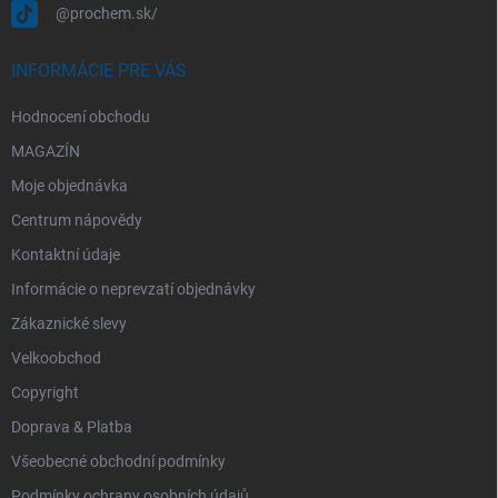
@prochem.sk/
INFORMÁCIE PRE VÁS
Hodnocení obchodu
MAGAZÍN
Moje objednávka
Centrum nápovědy
Kontaktní údaje
Informácie o neprevzatí objednávky
Zákaznické slevy
Velkoobchod
Copyright
Doprava & Platba
Všeobecné obchodní podmínky
Podmínky ochrany osobních údajů