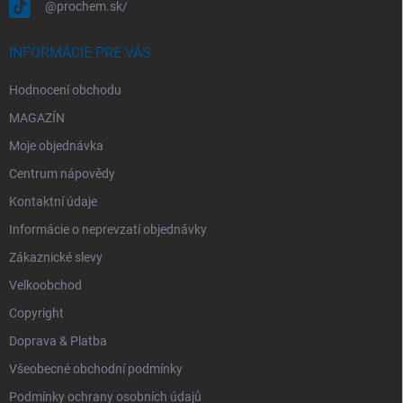
@prochem.sk/
INFORMÁCIE PRE VÁS
Hodnocení obchodu
MAGAZÍN
Moje objednávka
Centrum nápovědy
Kontaktní údaje
Informácie o neprevzatí objednávky
Zákaznické slevy
Velkoobchod
Copyright
Doprava & Platba
Všeobecné obchodní podmínky
Podmínky ochrany osobních údajů