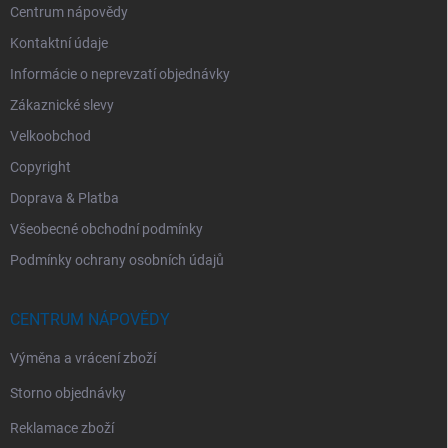
Centrum nápovědy
Kontaktní údaje
Informácie o neprevzatí objednávky
Zákaznické slevy
Velkoobchod
Copyright
Doprava & Platba
Všeobecné obchodní podmínky
Podmínky ochrany osobních údajů
CENTRUM NÁPOVĚDY
Výměna a vrácení zboží
Storno objednávky
Reklamace zboží