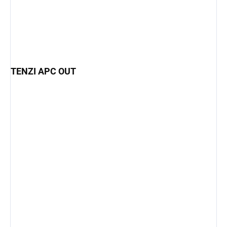
TENZI APC OUT