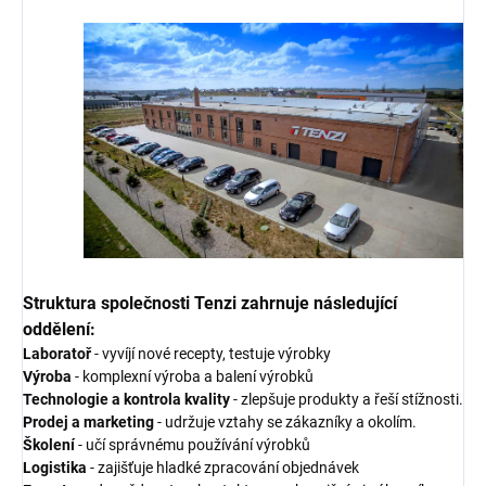
Struktura společnosti Tenzi zahrnuje následující
oddělení:
Laboratoř
- vyvíjí nové recepty, testuje výrobky
Výroba
- komplexní výroba a balení výrobků
Technologie a kontrola kvality
- zlepšuje produkty a řeší stížnosti.
Prodej a marketing
- udržuje vztahy se zákazníky a okolím.
Školení
- učí správnému používání výrobků
Logistika
- zajišťuje hladké zpracování objednávek