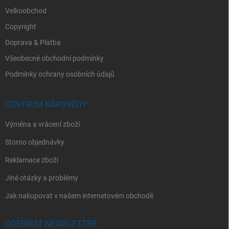
Velkoobchod
Copyright
Doprava & Platba
Všeobecné obchodní podmínky
Podmínky ochrany osobních údajů
CENTRUM NÁPOVĚDY
Výměna a vrácení zboží
Storno objednávky
Reklamace zboží
Jiné otázky a problémy
Jak nakupovat v našem internetovém obchodě
ODEBÍRAT NEWSLETTER