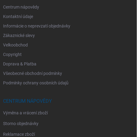
Centrum nápovědy
Kontaktní údaje
Informácie o neprevzatí objednávky
Zákaznické slevy
Velkoobchod
Copyright
Doprava & Platba
Všeobecné obchodní podmínky
Podmínky ochrany osobních údajů
CENTRUM NÁPOVĚDY
Výměna a vrácení zboží
Storno objednávky
Reklamace zboží