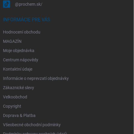
@prochem.sk/
INFORMÁCIE PRE VÁS
Hodnocení obchodu
MAGAZÍN
Moje objednávka
Centrum nápovědy
Kontaktní údaje
Informácie o neprevzatí objednávky
Zákaznické slevy
Velkoobchod
Copyright
Doprava & Platba
Všeobecné obchodní podmínky
Podmínky ochrany osobních údajů