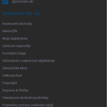
@prochem.sk/
INFORMÁCIE PRE VÁS
Hodnocení obchodu
MAGAZÍN
Moje objednávka
Centrum nápovědy
Kontaktní údaje
Informácie o neprevzatí objednávky
Zákaznické slevy
Velkoobchod
Copyright
Doprava & Platba
Všeobecné obchodní podmínky
Podmínky ochrany osobních údajů